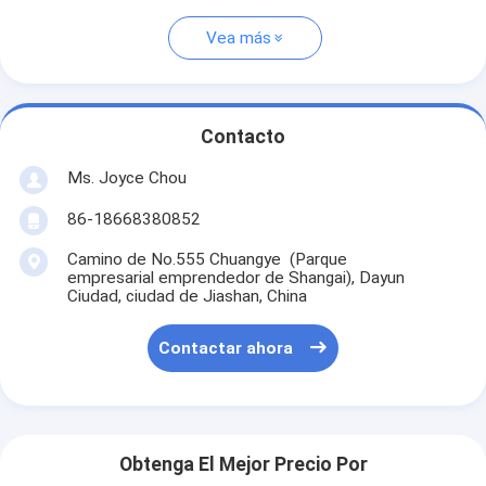
Vea más
Contacto
Ms. Joyce Chou
86-18668380852
Camino de No.555 Chuangye (Parque
empresarial emprendedor de Shangai), Dayun
Ciudad, ciudad de Jiashan, China
Contactar ahora
Obtenga El Mejor Precio Por