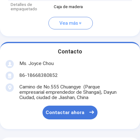
Detalles de
Caja de madera
empaquetado
Vea más
Contacto
Ms. Joyce Chou
86-18668380852
Camino de No.555 Chuangye (Parque
empresarial emprendedor de Shangai), Dayun
Ciudad, ciudad de Jiashan, China
Contactar ahora