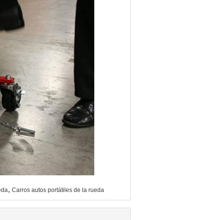
,
eda
Carros autos portátiles de la rueda