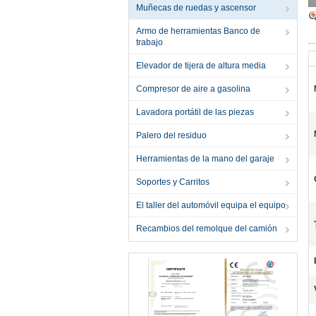
Muñecas de ruedas y ascensor
Armo de herramientas Banco de
trabajo
Elevador de tijera de altura media
Compresor de aire a gasolina
Lavadora portátil de las piezas
Palero del residuo
Herramientas de la mano del garaje
Soportes y Carritos
El taller del automóvil equipa el equipo
Recambios del remolque del camión