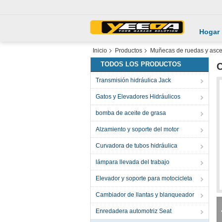
Hogar
Inicio
Productos
Muñecas de ruedas y asc
TODOS LOS PRODUCTOS
C
Transmisión hidráulica Jack
Gatos y Elevadores Hidráulicos
bomba de aceite de grasa
Alzamiento y soporte del motor
Curvadora de tubos hidráulica
lámpara llevada del trabajo
Elevador y soporte para motocicleta
Cambiador de llantas y blanqueador
Enredadera automotriz Seat